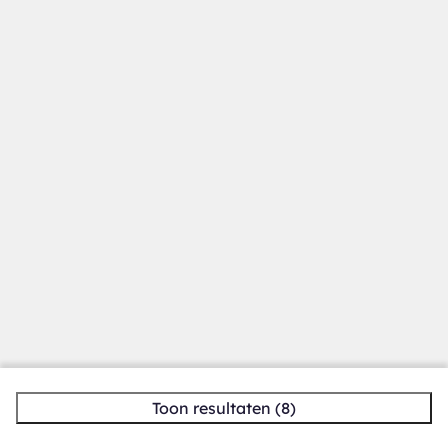
Toon resultaten (8)