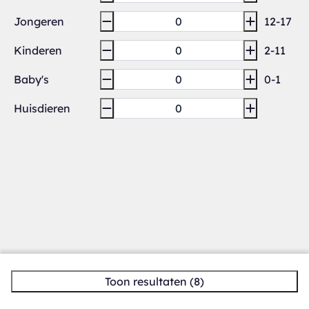
Jongeren
12-17
Kinderen
2-11
Baby's
0-1
Huisdieren
Toon resultaten (8)