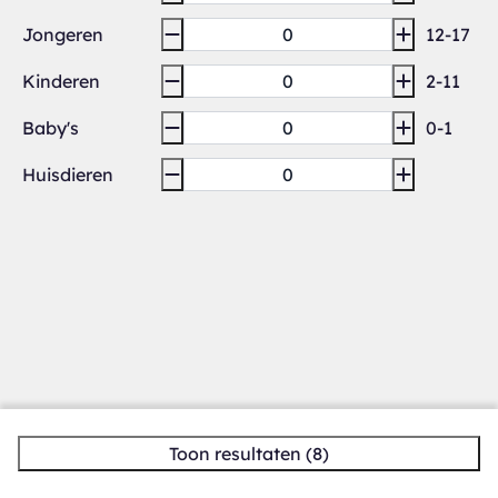
Jongeren
12-17
Kinderen
2-11
Baby's
0-1
Huisdieren
Toon resultaten (8)