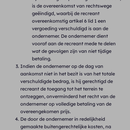
is de overeenkomst van rechtswege
geëindigd, waarbij de recreant
overeenkomstig artikel 6 lid 1 een
vergoeding verschuldigd is aan de
ondernemer. De ondernemer dient
vooraf aan de recreant mede te delen
wat de gevolgen zijn van niet tijdige
betaling.
Indien de ondernemer op de dag van
aankomst niet in het bezit is van het totale
verschuldigde bedrag, is hij gerechtigd de
recreant de toegang tot het terrein te
ontzeggen, onverminderd het recht van de
ondernemer op volledige betaling van de
overeengekomen prijs.
De door de ondernemer in redelijkheid
gemaakte buitengerechtelijke kosten, na