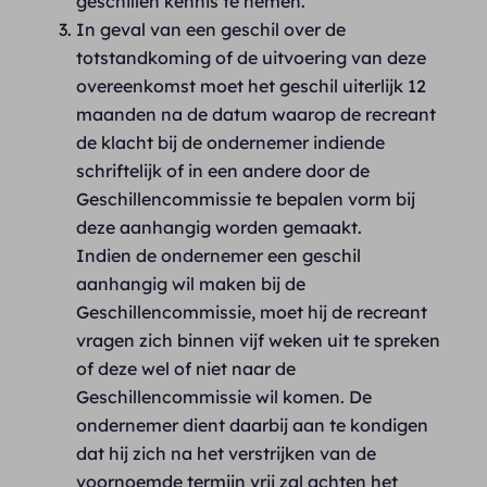
geschillen kennis te nemen.
In geval van een geschil over de
totstandkoming of de uitvoering van deze
overeenkomst moet het geschil uiterlijk 12
maanden na de datum waarop de recreant
de klacht bij de ondernemer indiende
schriftelijk of in een andere door de
Geschillencommissie te bepalen vorm bij
deze aanhangig worden gemaakt.
Indien de ondernemer een geschil
aanhangig wil maken bij de
Geschillencommissie, moet hij de recreant
vragen zich binnen vijf weken uit te spreken
of deze wel of niet naar de
Geschillencommissie wil komen. De
ondernemer dient daarbij aan te kondigen
dat hij zich na het verstrijken van de
voornoemde termijn vrij zal achten het