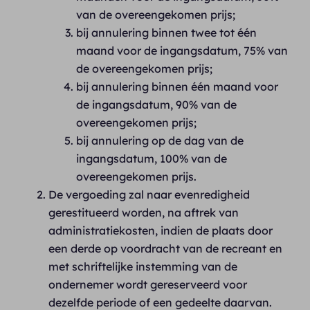
van de overeengekomen prijs;
bij annulering binnen twee tot één
maand voor de ingangsdatum, 75% van
de overeengekomen prijs;
bij annulering binnen één maand voor
de ingangsdatum, 90% van de
overeengekomen prijs;
bij annulering op de dag van de
ingangsdatum, 100% van de
overeengekomen prijs.
De vergoeding zal naar evenredigheid
gerestitueerd worden, na aftrek van
administratiekosten, indien de plaats door
een derde op voordracht van de recreant en
met schriftelijke instemming van de
ondernemer wordt gereserveerd voor
dezelfde periode of een gedeelte daarvan.