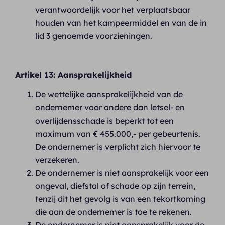
verantwoordelijk voor het verplaatsbaar
houden van het kampeermiddel en van de in
lid 3 genoemde voorzieningen.
Artikel 13: Aansprakelijkheid
De wettelijke aansprakelijkheid van de
ondernemer voor andere dan letsel- en
overlijdensschade is beperkt tot een
maximum van € 455.000,- per gebeurtenis.
De ondernemer is verplicht zich hiervoor te
verzekeren.
De ondernemer is niet aansprakelijk voor een
ongeval, diefstal of schade op zijn terrein,
tenzij dit het gevolg is van een tekortkoming
die aan de ondernemer is toe te rekenen.