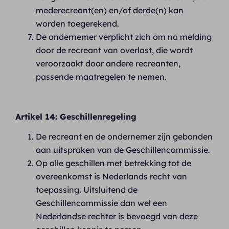
mederecreant(en) en/of derde(n) kan
worden toegerekend.
De ondernemer verplicht zich om na melding
door de recreant van overlast, die wordt
veroorzaakt door andere recreanten,
passende maatregelen te nemen.
Artikel 14: Geschillenregeling
De recreant en de ondernemer zijn gebonden
aan uitspraken van de Geschillencommissie.
Op alle geschillen met betrekking tot de
overeenkomst is Nederlands recht van
toepassing. Uitsluitend de
Geschillencommissie dan wel een
Nederlandse rechter is bevoegd van deze