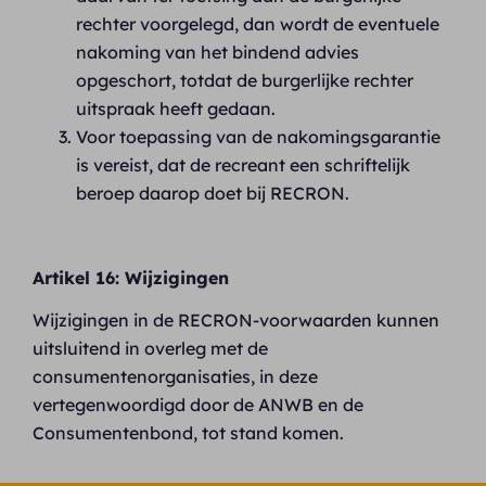
rechter voorgelegd, dan wordt de eventuele
nakoming van het bindend advies
opgeschort, totdat de burgerlijke rechter
uitspraak heeft gedaan.
Voor toepassing van de nakomingsgarantie
is vereist, dat de recreant een schriftelijk
beroep daarop doet bij RECRON.
Artikel 16: Wijzigingen
Wijzigingen in de RECRON-voorwaarden kunnen
uitsluitend in overleg met de
consumentenorganisaties, in deze
vertegenwoordigd door de ANWB en de
Consumentenbond, tot stand komen.