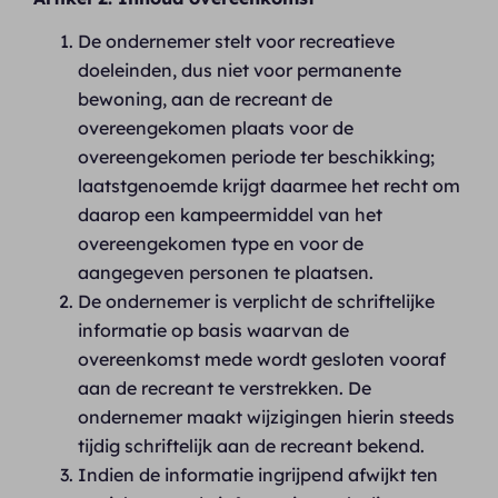
De ondernemer stelt voor recreatieve
doeleinden, dus niet voor permanente
bewoning, aan de recreant de
overeengekomen plaats voor de
overeengekomen periode ter beschikking;
laatstgenoemde krijgt daarmee het recht om
daarop een kampeermiddel van het
overeengekomen type en voor de
aangegeven personen te plaatsen.
De ondernemer is verplicht de schriftelijke
informatie op basis waarvan de
overeenkomst mede wordt gesloten vooraf
aan de recreant te verstrekken. De
ondernemer maakt wijzigingen hierin steeds
tijdig schriftelijk aan de recreant bekend.
Indien de informatie ingrijpend afwijkt ten