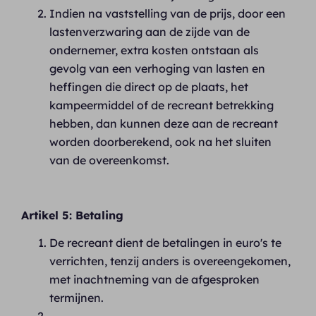
Indien na vaststelling van de prijs, door een
lastenverzwaring aan de zijde van de
ondernemer, extra kosten ontstaan als
gevolg van een verhoging van lasten en
heffingen die direct op de plaats, het
kampeermiddel of de recreant betrekking
hebben, dan kunnen deze aan de recreant
worden doorberekend, ook na het sluiten
van de overeenkomst.
Artikel 5: Betaling
De recreant dient de betalingen in euro's te
verrichten, tenzij anders is overeengekomen,
met inachtneming van de afgesproken
termijnen.