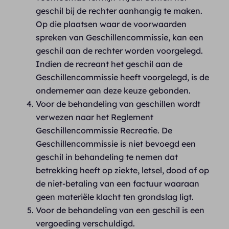
geschil bij de rechter aanhangig te maken.
Op die plaatsen waar de voorwaarden
spreken van Geschillencommissie, kan een
geschil aan de rechter worden voorgelegd.
Indien de recreant het geschil aan de
Geschillencommissie heeft voorgelegd, is de
ondernemer aan deze keuze gebonden.
Voor de behandeling van geschillen wordt
verwezen naar het Reglement
Geschillencommissie Recreatie. De
Geschillencommissie is niet bevoegd een
geschil in behandeling te nemen dat
betrekking heeft op ziekte, letsel, dood of op
de niet-betaling van een factuur waaraan
geen materiële klacht ten grondslag ligt.
Voor de behandeling van een geschil is een
vergoeding verschuldigd.