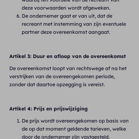
deze voorwaarden wordt afgeweken.
De ondernemer gaat er van uit, dat de
recreant met instemming van zijn eventuele
partner deze overeenkomst aangaat.
Artikel 3: Duur en afloop van de overeenkomst
De overeenkomst loopt van rechtswege af na het
verstrijken van de overeengekomen periode,
zonder dat daartoe opzegging is vereist.
Artikel 4: Prijs en prijswijziging
De prijs wordt overeengekomen op basis van
de op dat moment geldende tarieven, welke
door de ondernemer zijn vastgesteld.