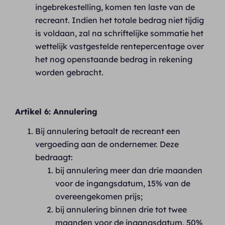
ingebrekestelling, komen ten laste van de
recreant. Indien het totale bedrag niet tijdig
is voldaan, zal na schriftelijke sommatie het
wettelijk vastgestelde rentepercentage over
het nog openstaande bedrag in rekening
worden gebracht.
Artikel 6: Annulering
Bij annulering betaalt de recreant een
vergoeding aan de ondernemer. Deze
bedraagt:
bij annulering meer dan drie maanden
voor de ingangsdatum, 15% van de
overeengekomen prijs;
bij annulering binnen drie tot twee
maanden voor de ingangsdatum, 50%