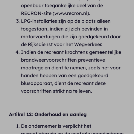
openbaar toegankelijke deel van de
RECRON-site (www.recron.nl).
LPG-installaties zijn op de plaats alleen
toegestaan, indien zij zich bevinden in
motorvoertuigen die zijn goedgekeurd door
de Rijksdienst voor het Wegverkeer.
Indien de recreant krachtens gemeentelijke
brandweervoorschriften preventieve
maatregelen dient te nemen, zoals het voor
handen hebben van een goedgekeurd
blusapparaat, dient de recreant deze
voorschriften strikt na te leven.
Artikel 12: Onderhoud en aanleg
De ondernemer is verplicht het
recreatieterrein en de centrale voorzieningen