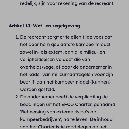
redelijk, zijn voor rekening van de recreant.
Artikel 11: Wet- en regelgeving
De recreant zorgt er te allen tijde voor dat
het door hem geplaatste kampeermiddel,
zowel in- als extern, aan alle milieu- en
veiligheidseisen voldoet die van
overheidswege, of door de ondernemer in
het kader van milieumaatregelen voor zijn
bedrijf, aan het kampeermiddel (kunnen)
worden gesteld.
De ondernemer heeft de verplichting de
bepalingen uit het EFCO Charter, genaamd
'Beheersing van externe risico's op
kampeerbedrijven', na te leven. De inhoud
van het Charter is te raadplegen op het