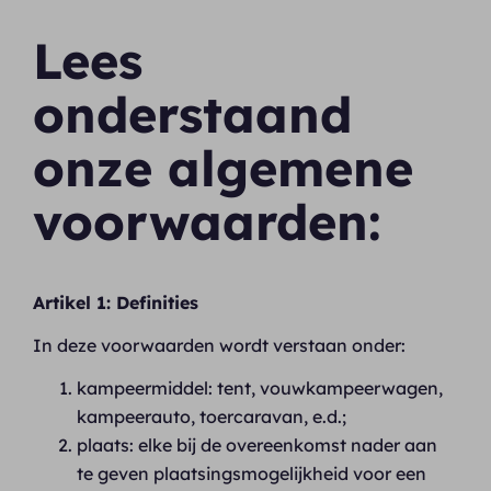
Lees
onderstaand
onze algemene
voorwaarden:
Artikel 1: Definities
In deze voorwaarden wordt verstaan onder:
kampeermiddel: tent, vouwkampeerwagen,
kampeerauto, toercaravan, e.d.;
plaats: elke bij de overeenkomst nader aan
te geven plaatsingsmogelijkheid voor een