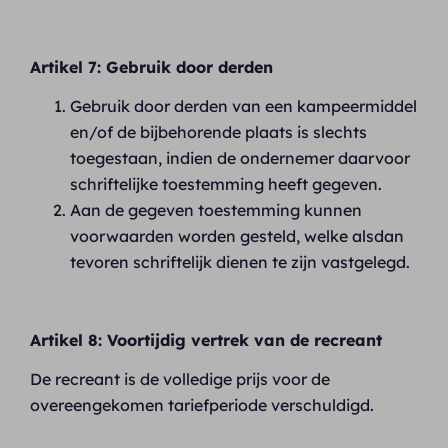
Artikel 7: Gebruik door derden
Gebruik door derden van een kampeermiddel
en/of de bijbehorende plaats is slechts
toegestaan, indien de ondernemer daarvoor
schriftelijke toestemming heeft gegeven.
Aan de gegeven toestemming kunnen
voorwaarden worden gesteld, welke alsdan
tevoren schriftelijk dienen te zijn vastgelegd.
Artikel 8: Voortijdig vertrek van de recreant
De recreant is de volledige prijs voor de
overeengekomen tariefperiode verschuldigd.