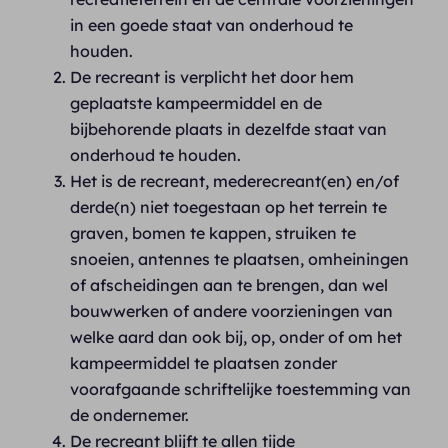
in een goede staat van onderhoud te
houden.
De recreant is verplicht het door hem
geplaatste kampeermiddel en de
bijbehorende plaats in dezelfde staat van
onderhoud te houden.
Het is de recreant, mederecreant(en) en/of
derde(n) niet toegestaan op het terrein te
graven, bomen te kappen, struiken te
snoeien, antennes te plaatsen, omheiningen
of afscheidingen aan te brengen, dan wel
bouwwerken of andere voorzieningen van
welke aard dan ook bij, op, onder of om het
kampeermiddel te plaatsen zonder
voorafgaande schriftelijke toestemming van
de ondernemer.
De recreant blijft te allen tijde