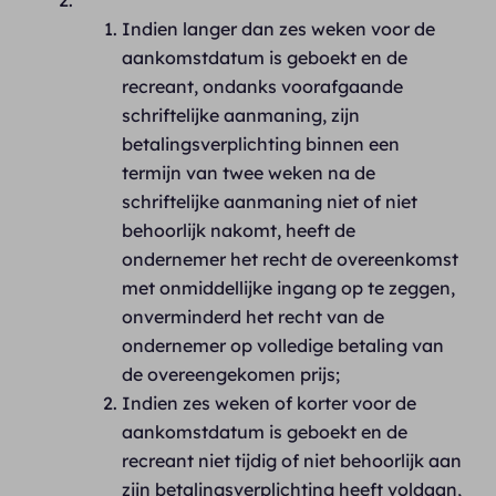
Indien langer dan zes weken voor de
aankomstdatum is geboekt en de
recreant, ondanks voorafgaande
schriftelijke aanmaning, zijn
betalingsverplichting binnen een
termijn van twee weken na de
schriftelijke aanmaning niet of niet
behoorlijk nakomt, heeft de
ondernemer het recht de overeenkomst
met onmiddellijke ingang op te zeggen,
onverminderd het recht van de
ondernemer op volledige betaling van
de overeengekomen prijs;
Indien zes weken of korter voor de
aankomstdatum is geboekt en de
recreant niet tijdig of niet behoorlijk aan
zijn betalingsverplichting heeft voldaan,