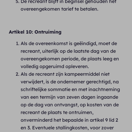
De recreant blijft in beginsel gehouden het
overeengekomen tarief te betalen.
Artikel 10: Ontruiming
Als de overeenkomst is geëindigd, moet de
recreant, uiterlijk op de laatste dag van de
overeengekomen periode, de plaats leeg en
volledig opgeruimd opleveren.
Als de recreant zijn kampeermiddel niet
verwijdert, is de ondernemer gerechtigd, na
schriftelijke sommatie en met inachtneming
van een termijn van zeven dagen ingaande
op de dag van ontvangst, op kosten van de
recreant de plaats te ontruimen,
onverminderd het bepaalde in artikel 9 lid 2
en 3. Eventuele stallingkosten, voor zover