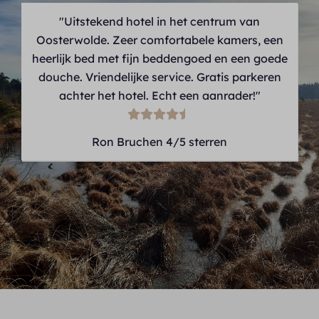
"Uitstekend hotel in het centrum van
Oosterwolde. Zeer comfortabele kamers, een
heerlijk bed met fijn beddengoed en een goede
douche. Vriendelijke service. Gratis parkeren
achter het hotel. Echt een aanrader!"
Ron Bruchen 4/5 sterren