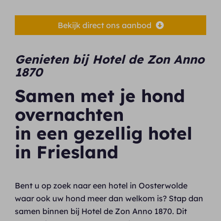
Bekijk direct ons aanbod
Genieten bij Hotel de Zon Anno
1870
Samen met je hond
overnachten
in een gezellig hotel
in Friesland
Bent u op zoek naar een hotel in Oosterwolde
waar ook uw hond meer dan welkom is? Stap dan
samen binnen bij Hotel de Zon Anno 1870. Dit