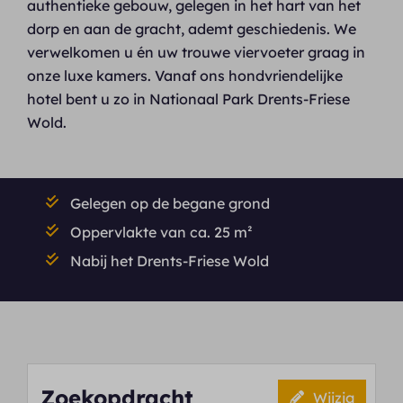
authentieke gebouw, gelegen in het hart van het
dorp en aan de gracht, ademt geschiedenis. We
verwelkomen u én uw trouwe viervoeter graag in
onze luxe kamers. Vanaf ons hondvriendelijke
hotel bent u zo in Nationaal Park Drents-Friese
Wold.
Gelegen op de begane grond
Oppervlakte van ca. 25 m²
Nabij het Drents-Friese Wold
Zoekopdracht
Wijzig