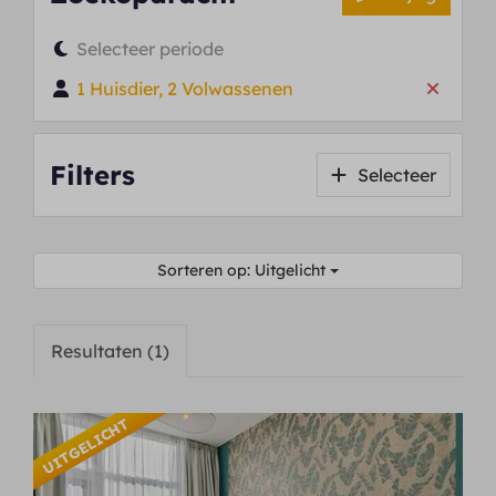
Selecteer periode
1 Huisdier, 2 Volwassenen
Filters
Selecteer
Sorteren op: Uitgelicht
Resultaten (1)
UITGELICHT