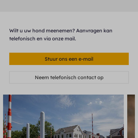
Wilt u uw hond meenemen? Aanvragen kan
telefonisch en via onze mail.
Stuur ons een e-mail
Neem telefonisch contact op