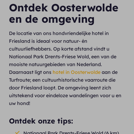
Ontdek Oosterwolde
en de omgeving
De locatie van ons hondvriendelijke hotel in
Friesland is ideaal voor natuur- én
cultuurliefhebbers. Op korte afstand vindt u
Nationaal Park Drents-Friese Wold, een van de
mooiste natuurgebieden van Nederland.
Daarnaast ligt ons
hotel in Oosterwolde
aan de
Turfroute; een cultuurhistorische vaarroute die
door Friesland loopt. De omgeving leent zich
uitstekend voor eindeloze wandelingen voor u en
uw hond!
Ontdek onze tips:
Nationaal Park Drents-Friese Wold (6 km)