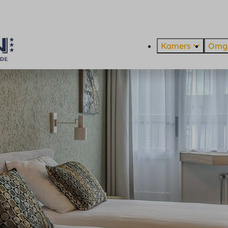
Kamers
Omg