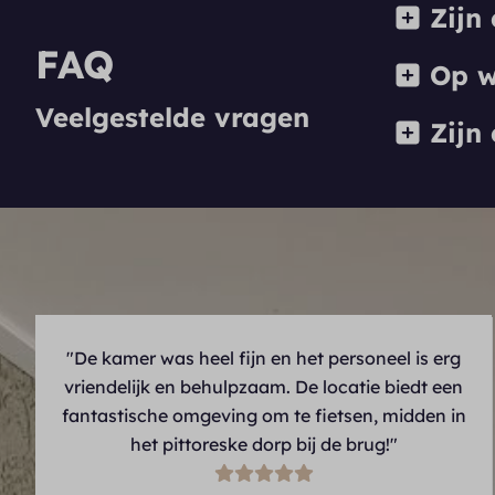
Zijn 
FAQ
Op we
Veelgestelde vragen
Zijn 
"De kamer was heel fijn en het personeel is erg
vriendelijk en behulpzaam. De locatie biedt een
fantastische omgeving om te fietsen, midden in
het pittoreske dorp bij de brug!"