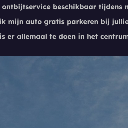
 ontbijtservice beschikbaar tijdens 
k mijn auto gratis parkeren bij julli
s er allemaal te doen in het centr