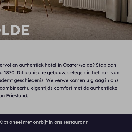
OLDE
ervol en authentiek hotel
in Oosterwolde? Stap dan
o 1870. Dit iconische gebouw, gelegen in het hart van
 ademt geschiedenis. We verwelkomen u graag in ons
 combineert u eigentijds comfort met de authentieke
an Friesland.
Optioneel met ontbijt in ons restaurant