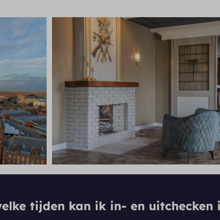
lke tijden kan ik in- en uitchecken i