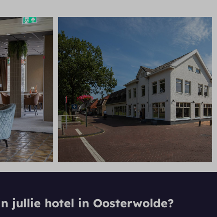
n jullie hotel in Oosterwolde?