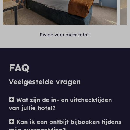
Swipe voor meer foto's
FAQ
Veelgestelde vragen
Wat zijn de in- en uitchecktijden
van jullie hotel?
Kan ik een ontbijt bijboeken tijdens
mijn overnachting?