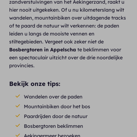
zandverstuivingen van het Aekingerzand, raakt u
hier nooit uitgekeken. Of u nu kilometerslang wilt
wandelen, mountainbiken over uitdagende tracks
of te paard de natuur wilt verkennen: de paden
leiden u langs de mooiste vennen en
stiltegebieden. Vergeet ook zeker niet de
Bosbergtoren in Appelscha
te beklimmen voor
een spectaculair uitzicht over de drie noordelijke
provincies.
Bekijk onze tips:
Wandelen over de paden
Mountainbiken door het bos
Paardrijden door de natuur
Bosbergtoren beklimmen
Aekingermeer bezoeken