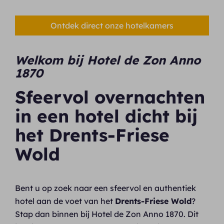
Ontdek direct onze hotelkamers
Welkom bij Hotel de Zon Anno
1870
Sfeervol overnachten
in een hotel dicht bij
het Drents-Friese
Wold
Bent u op zoek naar een sfeervol en authentiek
hotel aan de voet van het
Drents-Friese Wold
?
Stap dan binnen bij Hotel de Zon Anno 1870. Dit