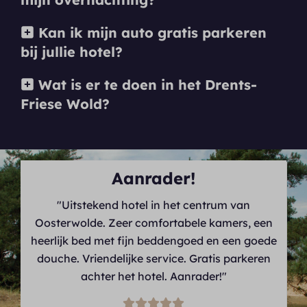
Kan ik mijn auto gratis parkeren
bij jullie hotel?
Wat is er te doen in het Drents-
Friese Wold?
Aanrader!
"Uitstekend hotel in het centrum van
Oosterwolde. Zeer comfortabele kamers, een
heerlijk bed met fijn beddengoed en een goede
douche. Vriendelijke service. Gratis parkeren
achter het hotel. Aanrader!"