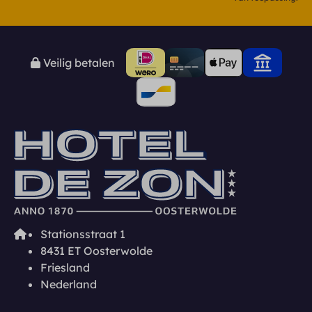
Veilig betalen
Stationsstraat 1
8431 ET Oosterwolde
Friesland
Nederland