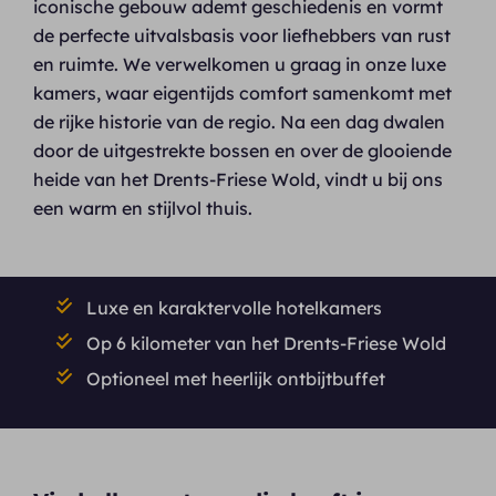
iconische gebouw ademt geschiedenis en vormt
de perfecte uitvalsbasis voor liefhebbers van rust
en ruimte. We verwelkomen u graag in onze luxe
kamers, waar eigentijds comfort samenkomt met
de rijke historie van de regio. Na een dag dwalen
door de uitgestrekte bossen en over de glooiende
heide van het Drents-Friese Wold, vindt u bij ons
een warm en stijlvol thuis.
Luxe en karaktervolle hotelkamers
Op 6 kilometer van het Drents-Friese Wold
Optioneel met heerlijk ontbijtbuffet