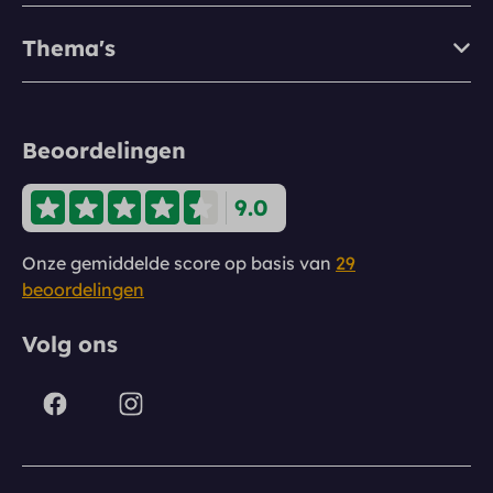
Thema's
Beoordelingen
9.0
Onze gemiddelde score op basis van
29
beoordelingen
Volg ons