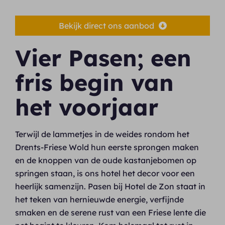
Bekijk direct ons aanbod
Vier Pasen; een
fris begin van
het voorjaar
Terwijl de lammetjes in de weides rondom het
Drents-Friese Wold hun eerste sprongen maken
en de knoppen van de oude kastanjebomen op
springen staan, is ons hotel het decor voor een
heerlijk samenzijn. Pasen bij Hotel de Zon staat in
het teken van hernieuwde energie, verfijnde
smaken en de serene rust van een Friese lente die