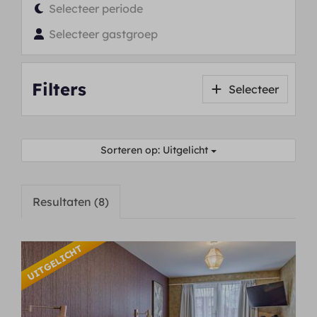
Selecteer periode
Selecteer gastgroep
Filters
Selecteer
Sorteren op: Uitgelicht
Resultaten (8)
UITGELICHT