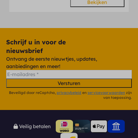
Bekijken
Schrijf u in voor de
nieuwsbrief
Ontvang de eerste nieuwtjes, updates,
aanbiedingen en meer!
Versturen
Beveiligd door reCaptcha,
privacybeleid
en
servicevoorwaarden
zijn
van toepassing.
Veilig betalen