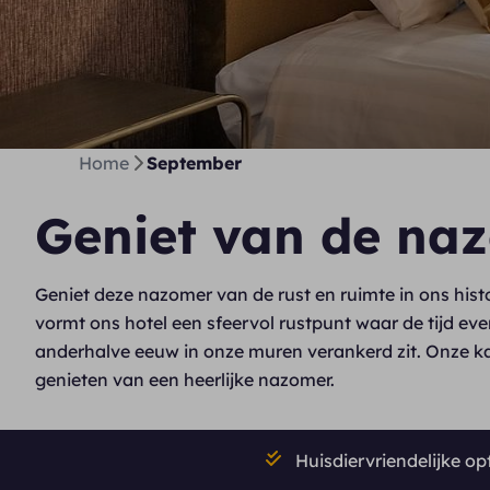
Home
September
Geniet van de naz
Geniet deze nazomer van de rust en ruimte in ons his
vormt ons hotel een sfeervol rustpunt waar de tijd even
anderhalve eeuw in onze muren verankerd zit. Onze ka
genieten van een heerlijke nazomer.
Huisdiervriendelijke op